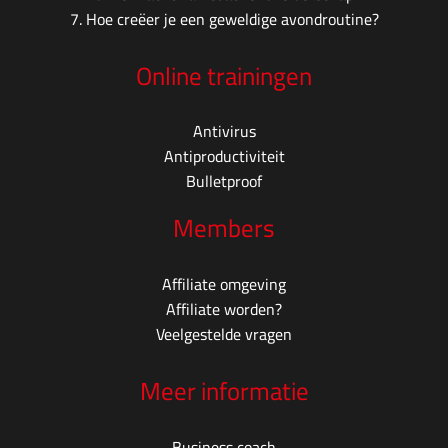
7.
Hoe creëer je een geweldige avondroutine?
Online trainingen
Antivirus
Antiproductiviteit
Bulletproof
Members
Affiliate omgeving
Affiliate worden?
Veelgestelde vragen
Meer informatie
Business coach