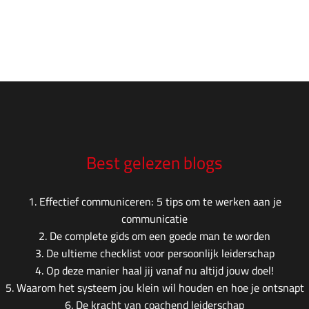
Best gelezen blogs
1.
Effectief communiceren: 5 tips om te werken aan je
communicatie
2.
De complete gids om een goede man te worden
3.
De ultieme checklist voor persoonlijk leiderschap
4.
Op deze manier haal jij vanaf nu altijd jouw doel!
5.
Waarom het systeem jou klein wil houden en hoe je ontsnapt
6.
De kracht van coachend leiderschap