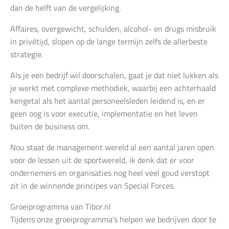
dan de helft van de vergelijking.
Affaires, overgewicht, schulden, alcohol- en drugs misbruik
in privétijd, slopen op de lange termijn zelfs de allerbeste
strategie.
Als je een bedrijf wil doorschalen, gaat je dat niet lukken als
je werkt met complexe methodiek, waarbij een achterhaald
kengetal als het aantal personeelsleden leidend is, en er
geen oog is voor executie, implementatie en het leven
buiten de business om.
Nou staat de management wereld al een aantal jaren open
voor de lessen uit de sportwereld, ik denk dat er voor
ondernemers en organisaties nog heel veel goud verstopt
zit in de winnende principes van Special Forces.
Groeiprogramma van Tibor.nl
T
ijdens onze groeiprogramma’s helpen we bedrijven door te