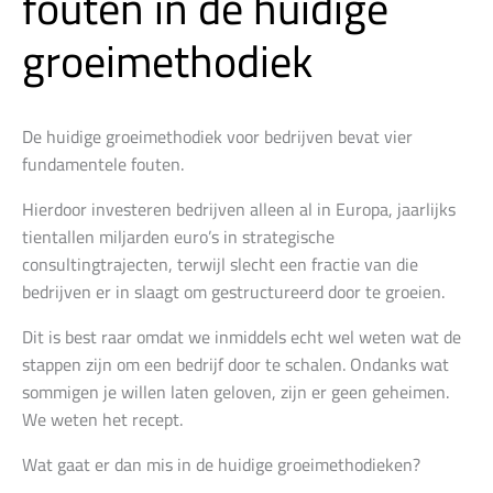
fouten in de huidige
groeimethodiek
De huidige groeimethodiek voor bedrijven bevat vier
fundamentele fouten.
Hierdoor investeren bedrijven alleen al in Europa, jaarlijks
tientallen miljarden euro’s in strategische
consultingtrajecten, terwijl slecht een fractie van die
bedrijven er in slaagt om gestructureerd door te groeien.
Dit is best raar omdat we inmiddels echt wel weten wat de
stappen zijn om een bedrijf door te schalen. Ondanks wat
sommigen je willen laten geloven, zijn er geen geheimen.
We weten het recept.
Wat gaat er dan mis in de huidige groeimethodieken?