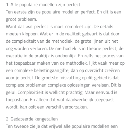
1. Alle populaire modellen zijn perfect
Ten eerste zijn de populaire modellen perfect. En dit is een
groot probleem.
Want dat wat perfect is moet compleet zijn. De details
moeten kloppen. Wat er in de realiteit gebeurt is dat door
de complexiteit van de methodiek, de grote lijnen uit het
oog worden verloren. De methodiek is in theorie perfect, de
executie in de praktijk is ondoenlijk. En zelfs het proces van
het toepasbaar maken van de methodiek, lijkt vaak meer op
een complexe belastingaangifte, dan op overzicht creëren
voor je bedrijf. De grootste misvatting op dit gebied is dat
complexe problemen complexe oplossingen vereisen. Dit is
gelul. Complexitieit is wellicht prachtig. Maar eenvoud is
toepasbaar. En alleen dat wat daadwerkelijk toegepast
wordt, kan ooit een verschil veroorzaken.
2. Gedateerde kengetallen
Ten tweede zie je dat vrijwel alle populaire modellen een