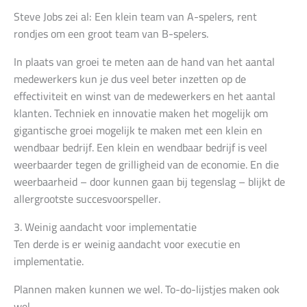
Steve Jobs zei al: Een klein team van A-spelers, rent
rondjes om een groot team van B-spelers.
In plaats van groei te meten aan de hand van het aantal
medewerkers kun je dus veel beter inzetten op de
effectiviteit en winst van de medewerkers en het aantal
klanten. Techniek en innovatie maken het mogelijk om
gigantische groei mogelijk te maken met een klein en
wendbaar bedrijf. Een klein en wendbaar bedrijf is veel
weerbaarder tegen de grilligheid van de economie. En die
weerbaarheid – door kunnen gaan bij tegenslag – blijkt de
allergrootste succesvoorspeller.
3. Weinig aandacht voor implementatie
Ten derde is er weinig aandacht voor executie en
implementatie.
Plannen maken kunnen we wel. To-do-lijstjes maken ook
wel.