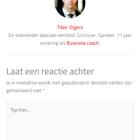
Tibor Olgers
Ex-teamleider speciale eenheid. Schrijver. Spreker. 11 jaar
ervaring als
Business coach
.
Laat een reactie achter
Je e-mailadres wordt niet gepubliceerd.
Vereiste velden zijn
gemarkeerd met
*
Typ
hier...