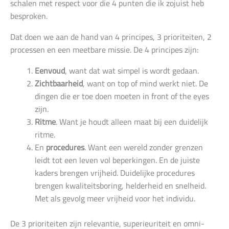
schalen met respect voor die 4 punten die ik zojuist heb
besproken.
Dat doen we aan de hand van 4 principes, 3 prioriteiten, 2
processen en een meetbare missie. De 4 principes zijn:
Eenvoud
, want dat wat simpel is wordt gedaan.
Zichtbaarheid
, want on top of mind werkt niet. De
dingen die er toe doen moeten in front of the eyes
zijn.
Ritme
. Want je houdt alleen maat bij een duidelijk
ritme.
En
procedures
. Want een wereld zonder grenzen
leidt tot een leven vol beperkingen. En de juiste
kaders brengen vrijheid. Duidelijke procedures
brengen kwaliteitsboring, helderheid en snelheid.
Met als gevolg meer vrijheid voor het individu.
De 3 prioriteiten zijn relevantie, superieuriteit en omni-