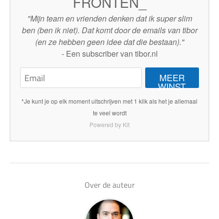
FRONTEN_
"Mijn team en vrienden denken dat ik super slim
ben (ben ik niet). Dat komt door de emails van tibor
(en ze hebben geen idee dat die bestaan)."
- Een subscriber van tibor.nl
MEER
WINST
*Je kunt je op elk moment uitschrijven met 1 klik als het je allemaal
te veel wordt
Powered by Kit
Over de auteur