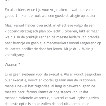
En als leiders er de tijd voor vrij maken – wat niet vaak
gebeurt – komt er ook wel een goede strategie op papier.
Maar vanuit helder overzicht, in effectieve volgorde een
kloppend strategisch plan ook echt uitvoeren, lukt er maar
weinig. In de praktijk rennen de meeste leiders van brandje
naar brandje en gaan alle medewerkers vooral reagerend op
de laatste notificatie door het leven. Altijd druk. Weinig
vooruitgang.
Waarom?
Er is geen systeem voor de executie. Als er wordt gesproken
over executie, wordt er voorbij gegaan aan de irrationele
mens. Hoewel het tegendeel al lang is bewezen, gaan de
meeste bedrijfsconsultants er nog steeds vanuit dat
mensen rationele wezens zijn: vertel ze wat logisch gezien
de beste optie is en ze zullen de boel uitvoeren. In de