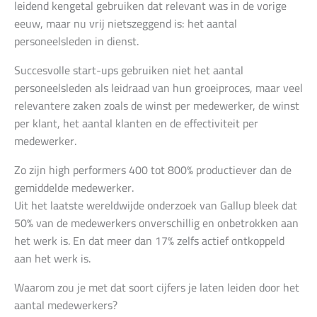
leidend kengetal gebruiken dat relevant was in de vorige
eeuw, maar nu vrij nietszeggend is: het aantal
personeelsleden in dienst.
Succesvolle start-ups gebruiken niet het aantal
personeelsleden als leidraad van hun groeiproces, maar veel
relevantere zaken zoals de winst per medewerker, de winst
per klant, het aantal klanten en de effectiviteit per
medewerker.
Zo zijn high performers 400 tot 800% productiever dan de
gemiddelde medewerker.
Uit het laatste wereldwijde onderzoek van Gallup bleek dat
50% van de medewerkers onverschillig en onbetrokken aan
het werk is. En dat meer dan 17% zelfs actief ontkoppeld
aan het werk is.
Waarom zou je met dat soort cijfers je laten leiden door het
aantal medewerkers?