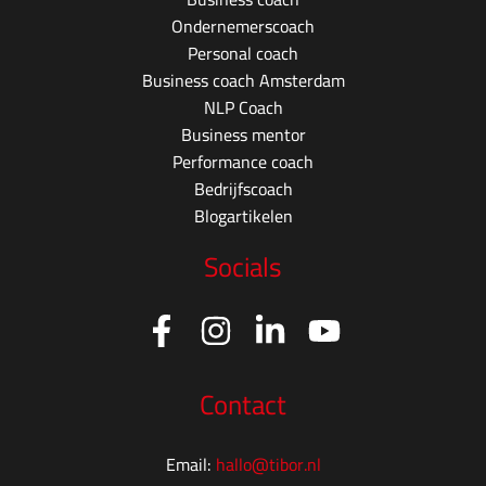
Ondernemerscoach
Personal coach
Business coach Amsterdam
NLP Coach
Business mentor
Performance coach
Bedrijfscoach
Blogartikelen
Socials
Contact
Email:
hallo@tibor.nl