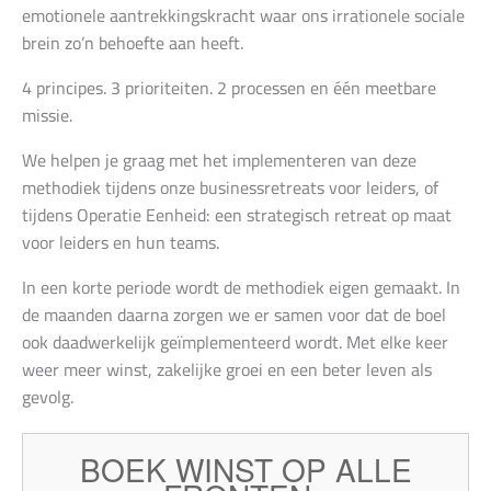
emotionele aantrekkingskracht waar ons irrationele sociale
brein zo’n behoefte aan heeft.
4 principes. 3 prioriteiten. 2 processen en één meetbare
missie.
We helpen je graag met het implementeren van deze
methodiek tijdens onze businessretreats voor leiders, of
tijdens Operatie Eenheid: een strategisch retreat op maat
voor leiders en hun teams.
In een korte periode wordt de methodiek eigen gemaakt. In
de maanden daarna zorgen we er samen voor dat de boel
ook daadwerkelijk geïmplementeerd wordt. Met elke keer
weer meer winst, zakelijke groei en een beter leven als
gevolg.
BOEK WINST OP ALLE