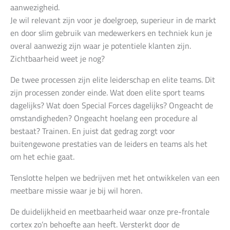
aanwezigheid.
Je wil relevant zijn voor je doelgroep, superieur in de markt
en door slim gebruik van medewerkers en techniek kun je
overal aanwezig zijn waar je potentiele klanten zijn.
Zichtbaarheid weet je nog?
De twee processen zijn elite leiderschap en elite teams. Dit
zijn processen zonder einde. Wat doen elite sport teams
dagelijks? Wat doen Special Forces dagelijks? Ongeacht de
omstandigheden? Ongeacht hoelang een procedure al
bestaat? Trainen. En juist dat gedrag zorgt voor
buitengewone prestaties van de leiders en teams als het
om het echie gaat.
Tenslotte helpen we bedrijven met het ontwikkelen van een
meetbare missie waar je bij wil horen.
De duidelijkheid en meetbaarheid waar onze pre-frontale
cortex zo’n behoefte aan heeft. Versterkt door de