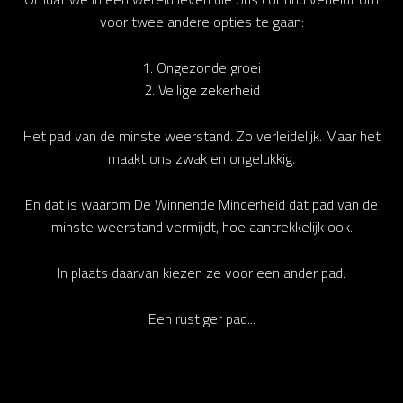
voor twee andere opties te gaan:
1. Ongezonde groei
2. Veilige zekerheid
Het pad van de minste weerstand. Zo verleidelijk. Maar het
maakt ons zwak en ongelukkig.
En dat is waarom De Winnende Minderheid dat pad van de
minste weerstand vermijdt, hoe aantrekkelijk ook.
In plaats daarvan kiezen ze voor een ander pad.
Een rustiger pad...