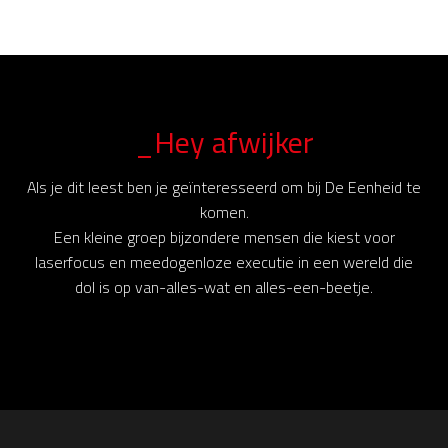
_Hey afwijker
Als je dit leest ben je geïnteresseerd om bij De Eenheid te
komen.
Een kleine groep bijzondere mensen die kiest voor
laserfocus en meedogenloze executie in een wereld die
dol is op van-alles-wat en alles-een-beetje.