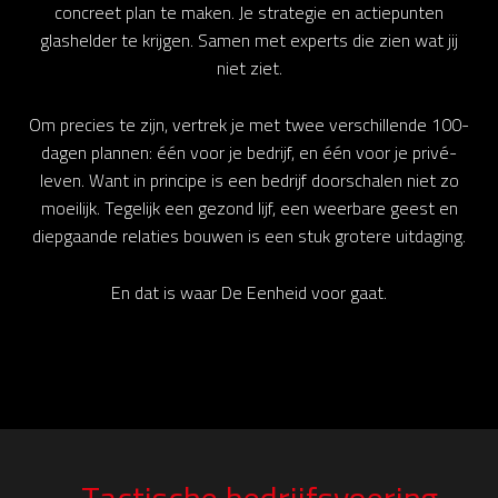
concreet plan te maken. Je strategie en actiepunten
glashelder te krijgen. Samen met experts die zien wat jij
niet ziet.
Om precies te zijn, vertrek je met twee verschillende 100-
dagen plannen: één voor je bedrijf, en één voor je privé-
leven. Want in principe is een bedrijf doorschalen niet zo
moeilijk. Tegelijk een gezond lijf, een weerbare geest en
diepgaande relaties bouwen is een stuk grotere uitdaging.
En dat is waar De Eenheid voor gaat.