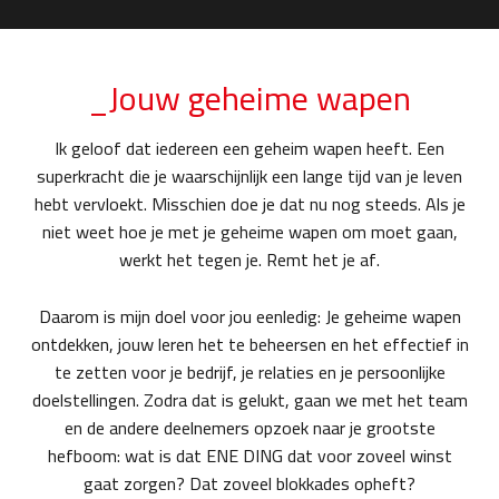
_Jouw geheime wapen
Ik geloof dat iedereen een geheim wapen heeft. Een
superkracht die je waarschijnlijk een lange tijd van je leven
hebt vervloekt. Misschien doe je dat nu nog steeds. Als je
niet weet hoe je met je geheime wapen om moet gaan,
werkt het tegen je. Remt het je af.
Daarom is mijn doel voor jou eenledig: Je geheime wapen
ontdekken, jouw leren het te beheersen en het effectief in
te zetten voor je bedrijf, je relaties en je persoonlijke
doelstellingen. Zodra dat is gelukt, gaan we met het team
en de andere deelnemers opzoek naar je grootste
hefboom: wat is dat ENE DING dat voor zoveel winst
gaat zorgen? Dat zoveel blokkades opheft?