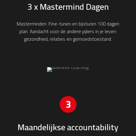
3 x Mastermind Dagen
Masterminden. Fine-tunen en bijsturen 100 dagen
plan. Aandacht voor de andere pijlers in je leven:
gezondheid, relaties en gemoedstoestand.
Maandelijkse accountability