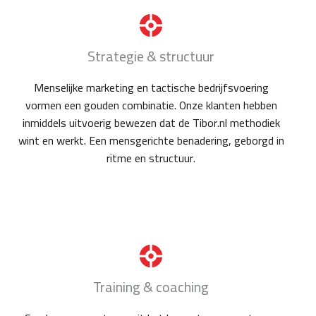
Strategie & structuur
Menselijke marketing en tactische bedrijfsvoering
vormen een gouden combinatie. Onze klanten hebben
inmiddels uitvoerig bewezen dat de Tibor.nl methodiek
wint en werkt. Een mensgerichte benadering, geborgd in
ritme en structuur.
Training & coaching