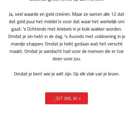
Ja, veel waarde en geld creëren. Maar ze weten alle 12 dat
dat geld puur het middel is voor dat waar het werkelijk om
gaat: 's Ochtends met kriebels in je buik wakker worden.
Omdat je zin hebt in de dag. 's Avonds met voldoening in je
mandje stappen. Omdat je hebt gedaan wat het verschil
maakt. Omdat je aandacht had voor de mensen die er toe
doen voor jou.
Omdat je bent wie je wilt zijn. Op elk vlak van je leven.
_DIT WIL IK >