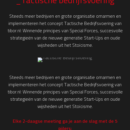
_Tactische bedrijfsvoering
Steeds meer bedrijven en grote organisatie omarmen en
implementeren het concept Tactische Bedrijfsvoering van
tibor.nl: Winnende principes van Special Forces, succesvolle
strategieën van de nieuwe generatie Start-Ups en oude
wijsheden uit het Stoïcisme.
Steeds meer bedrijven en grote organisatie omarmen en
implementeren het concept Tactische Bedrijfsvoering van
tibor.nl: Winnende principes van Special Forces, succesvolle
strategieën van de nieuwe generatie Start-Ups en oude
wijsheden uit het Stoïcisme.
Elke 2-daagse meeting ga je aan de slag met de 5
pijlers: