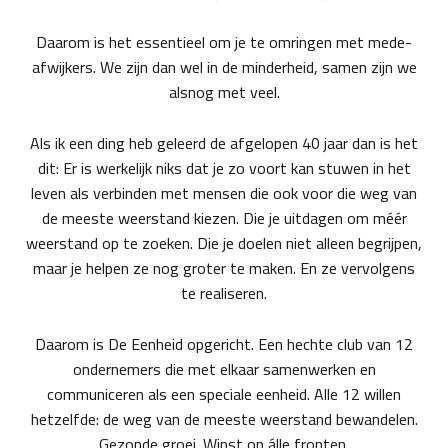
Daarom is het essentieel om je te omringen met mede-
afwijkers. We zijn dan wel in de minderheid, samen zijn we
alsnog met veel.
Als ik een ding heb geleerd de afgelopen 40 jaar dan is het
dit: Er is werkelijk niks dat je zo voort kan stuwen in het
leven als verbinden met mensen die ook voor die weg van
de meeste weerstand kiezen. Die je uitdagen om méér
weerstand op te zoeken. Die je doelen niet alleen begrijpen,
maar je helpen ze nog groter te maken. En ze vervolgens
te realiseren.
Daarom is De Eenheid opgericht. Een hechte club van 12
ondernemers die met elkaar samenwerken en
communiceren als een speciale eenheid. Alle 12 willen
hetzelfde: de weg van de meeste weerstand bewandelen.
Gezonde groei. Winst op álle fronten.