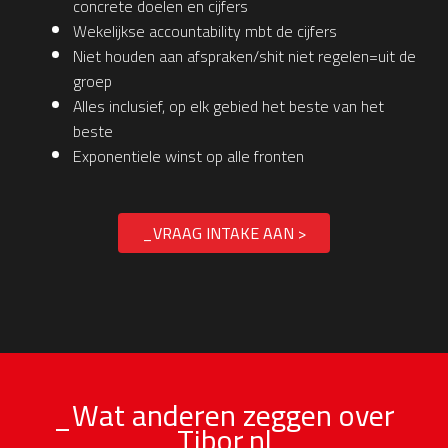
concrete doelen en cijfers
Wekelijkse accountability mbt de cijfers
Niet houden aan afspraken/shit niet regelen=uit de
groep
Alles inclusief, op elk gebied het beste van het
beste
Exponentiele winst op alle fronten
_VRAAG INTAKE AAN >
_Wat anderen zeggen over
Tibor.nl