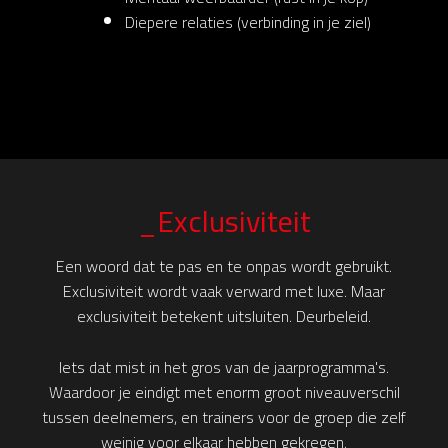
Diepere relaties (verbinding in je ziel)
_Exclusiviteit
Een woord dat te pas en te onpas wordt gebruikt.
Exclusiviteit wordt vaak verward met luxe. Maar
exclusiviteit betekent uitsluiten. Deurbeleid.
Iets dat mist in het gros van de jaarprogramma's.
Waardoor je eindigt met enorm groot niveauverschil
tussen deelnemers, en trainers voor de groep die zelf
weinig voor elkaar hebben gekregen.