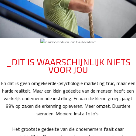
_DIT IS WAARSCHIJNLIJK NIETS
VOOR JOU
En dat is geen omgekeerde-psychologie marketing truc, maar een
harde realiteit. Maar een klein gedeelte van de mensen heeft een
werkelijk ondernemende instelling. En van die kleine groep, jaagt
99% op zaken die erkenning opleveren: Meer omzet. Duurdere
sieraden. Mooiere Insta foto's.
Het grootste gedeelte van die ondernemers faalt daar