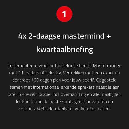
4x 2-daagse mastermind +
kwartaalbriefing
Implementeren groeimethodiek in je bedrijf. Masterminden
met 11 leaders of industry. Vertrekken met een exact en
concreet 100 dagen plan voor jouw bedrijf. Opgesteld
samen met internationaal erkende sprekers naast je aan
tafel. 5 sterren locatie. Incl. overnachting en alle maaltijden.
Instructie van de beste strategen, innovatoren en
coaches. Verbinden. Keihard werken. Lol maken.