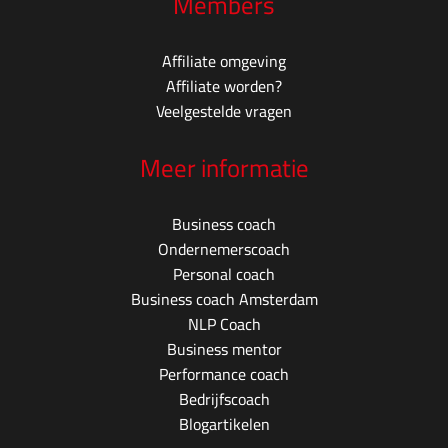
Members
Affiliate omgeving
Affiliate worden?
Veelgestelde vragen
Meer informatie
Business coach
Ondernemerscoach
Personal coach
Business coach Amsterdam
NLP Coach
Business mentor
Performance coach
Bedrijfscoach
Blogartikelen