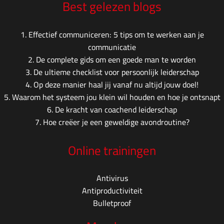
Best gelezen blogs
1.
Effectief communiceren: 5 tips om te werken aan je
communicatie
2.
De complete gids om een goede man te worden
3.
De ultieme checklist voor persoonlijk leiderschap
4.
Op deze manier haal jij vanaf nu altijd jouw doel!
5.
Waarom het systeem jou klein wil houden en hoe je ontsnapt
6.
De kracht van coachend leiderschap
7.
Hoe creëer je een geweldige avondroutine?
Online trainingen
Antivirus
Antiproductiviteit
Bulletproof