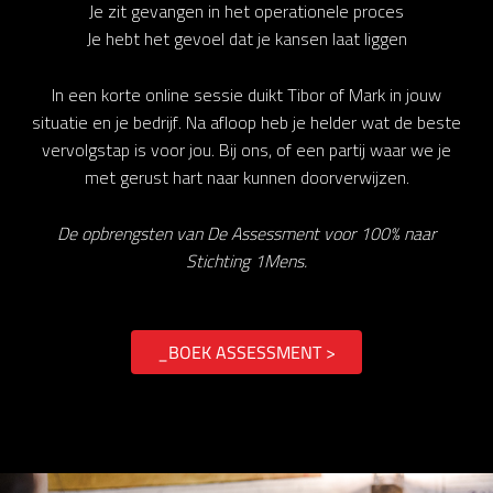
Je zit gevangen in het operationele proces
Je hebt het gevoel dat je kansen laat liggen
In een korte online sessie duikt Tibor of Mark in jouw
situatie en je bedrijf. Na afloop heb je helder wat de beste
vervolgstap is voor jou. Bij ons, of een partij waar we je
met gerust hart naar kunnen doorverwijzen.
De opbrengsten van De Assessment voor 100% naar
Stichting 1Mens.
_BOEK ASSESSMENT >