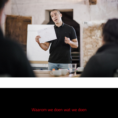
Waarom we doen wat we doen