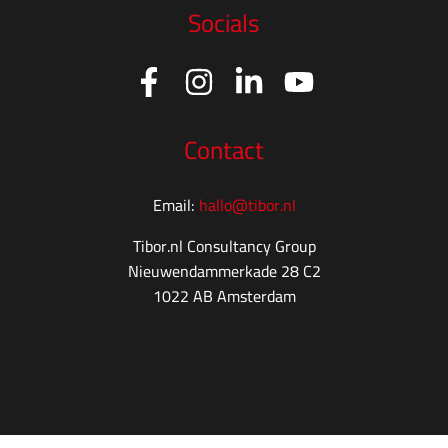
Socials
Contact
Email:
hallo@tibor.nl
Tibor.nl Consultancy Group
Nieuwendammerkade 28 C2
1022 AB Amsterdam