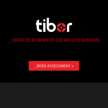
_VOOR DE AFWIJKERS DIE WILLEN WINNEN
_BOEK ASSESSMENT >