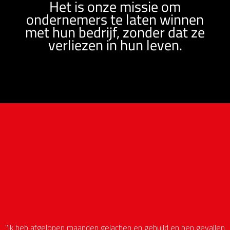
Het is onze missie om
ondernemers te laten winnen
met hun bedrijf, zonder dat ze
verliezen in hun leven.
"Ik heb afgelopen maanden gelachen en gehuild en ben gevallen