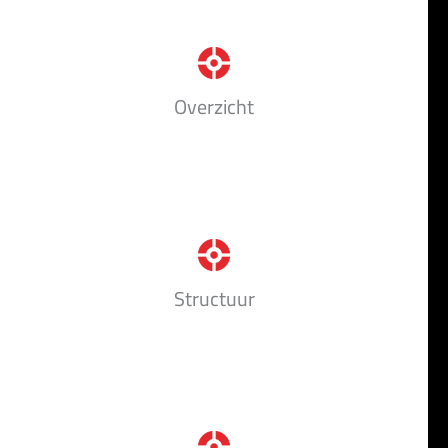
Overzicht
Structuur