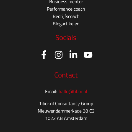
Business mentor
Performance coach
Bedrijfscoach
Blogartikelen
Socials
Contact
Email:
hallo@tibor.nl
Tibor.nl Consultancy Group
Nieuwendammerkade 28 C2
1022 AB Amsterdam