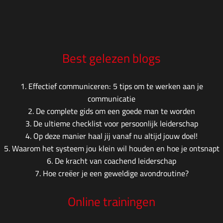
Best gelezen blogs
1.
Effectief communiceren: 5 tips om te werken aan je
communicatie
2.
De complete gids om een goede man te worden
3.
De ultieme checklist voor persoonlijk leiderschap
4.
Op deze manier haal jij vanaf nu altijd jouw doel!
5.
Waarom het systeem jou klein wil houden en hoe je ontsnapt
6.
De kracht van coachend leiderschap
7.
Hoe creëer je een geweldige avondroutine?
Online trainingen