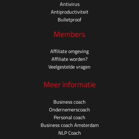
Antivirus
Antiproductiviteit
Bulletproof
Members
Affiliate omgeving
Affiliate worden?
Veelgestelde vragen
Meer informatie
Business coach
Ondernemerscoach
Personal coach
Business coach Amsterdam
NLP Coach